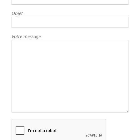
Objet
Votre message