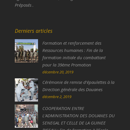
Préposés .
Derniers articles
Formation et renforcement des
Ressources humaines : Fin de la
formation initiale du combattant
pour la 39ème Promotion
décembre 20, 2019
Cérémonie de remise d’épaulettes à la
Direction générale des Douanes
décembre 2, 2019
COOPERATION ENTRE
L’ADMINISTRATION DES DOUANES DU
SENEGAL ET CELLE DE LA GUINEE