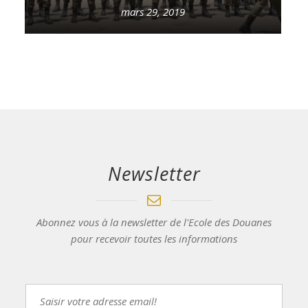
mars 29, 2019
Newsletter
Abonnez vous à la newsletter de l'Ecole des Douanes
pour recevoir toutes les informations