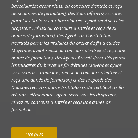
baccalauréat ayant réussi au concours d’entrée et reçu
deux années de formation), des Sous-officiers( recrutés
parmi les titulaires du baccalauréat ayant servi sous les
drapeaux , réussi au concours d’entrée et reçu deux
années de formation), des Agents de Constatation
(recrutés parmi les titulaires du brevet de fin d’études
Moyennes ayant réussi au concours d’entrée et reçu une
année de formation), des Agents Brevetés(recrutés parmi
les titulaires du brevet de fin d’études Moyennes ayant
servi sous les drapeaux , réussi au concours d’entrée et
reçu une année de formation) et des Préposés des
Douanes recrutés parmi les titulaires du certificat de fin
d’études élémentaires ayant servi sous les drapeaux ,
réussi au concours d’entrée et reçu une année de
formation …
Lire plus