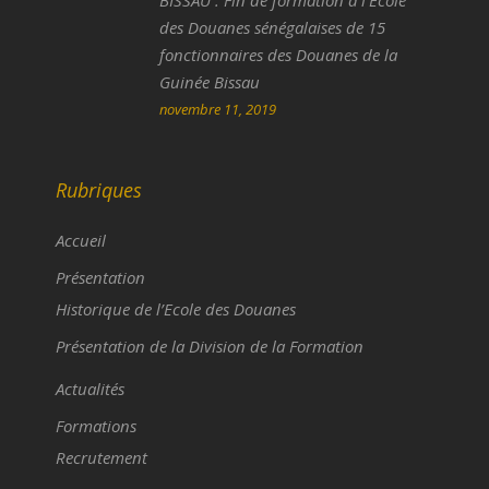
BISSAU : Fin de formation à l’Ecole
des Douanes sénégalaises de 15
fonctionnaires des Douanes de la
Guinée Bissau
novembre 11, 2019
Rubriques
Accueil
Présentation
Historique de l’Ecole des Douanes
Présentation de la Division de la Formation
Actualités
Formations
Recrutement