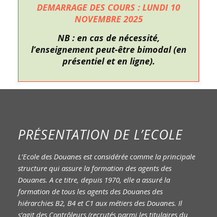
DEMARRAGE DES COURS : LUNDI 10
NOVEMBRE 2025
NB : en cas de nécessité,
l’enseignement peut-être bimodal (en
présentiel et en ligne).
PRÉSENTATION DE L’ECOLE
L’Ecole des Douanes est considérée comme la principale
structure qui assure la formation des agents des
Douanes. A ce titre, depuis 1970, elle a assuré la
formation de tous les agents des Douanes des
hiérarchies B2, B4 et C1 aux métiers des Douanes. Il
s’agit des Contrôleurs (recrutés parmi les titulaires du