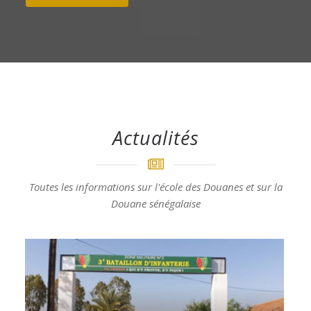
Actualités
Toutes les informations sur l'école des Douanes et sur la
Douane sénégalaise