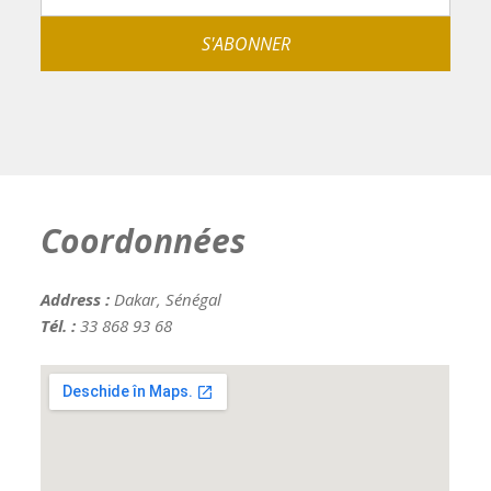
Coordonnées
Address :
Dakar, Sénégal
Tél. :
33 868 93 68