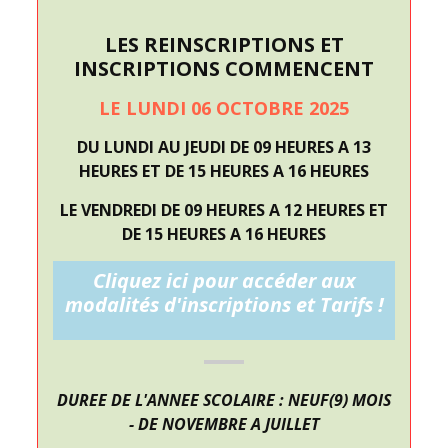
LES REINSCRIPTIONS ET
INSCRIPTIONS COMMENCENT
LE LUNDI 06 OCTOBRE 2025
DU LUNDI AU JEUDI DE 09 HEURES A 13
HEURES ET DE 15 HEURES A 16 HEURES
LE VENDREDI DE 09 HEURES A 12 HEURES ET
DE 15 HEURES A 16 HEURES
Cliquez ici pour accéder aux
modalités d'inscriptions et Tarifs !
DUREE DE L'ANNEE SCOLAIRE : NEUF(9) MOIS
- DE NOVEMBRE A JUILLET