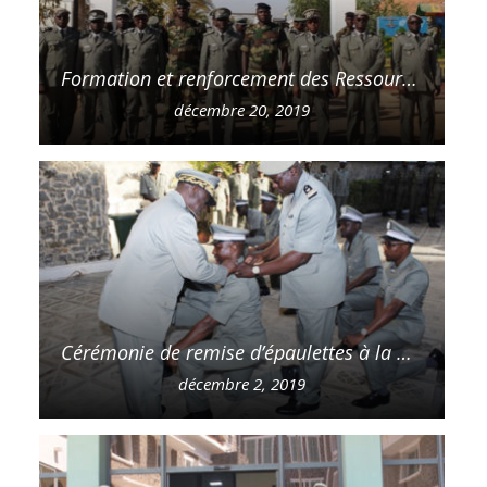
Formation et renforcement des Ressources humaines : Fin de la formation initiale du combattant pour la 39ème Promotion
décembre 20, 2019
Cérémonie de remise d’épaulettes à la Direction générale des Douanes
décembre 2, 2019